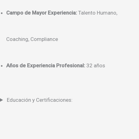
Campo de Mayor Experiencia:
Talento Humano,
Coaching, Compliance
Años de Experiencia Profesional:
32 años
Educación y Certificaciones: