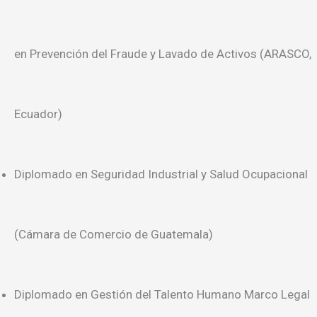
en Prevención del Fraude y Lavado de Activos (ARASCO,
Ecuador)
Diplomado en Seguridad Industrial y Salud Ocupacional
(Cámara de Comercio de Guatemala)
Diplomado en Gestión del Talento Humano Marco Legal