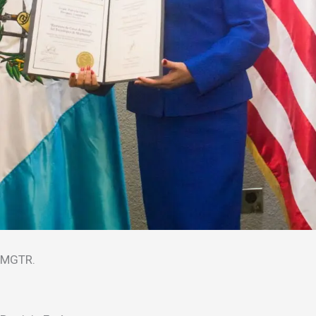
MGTR.