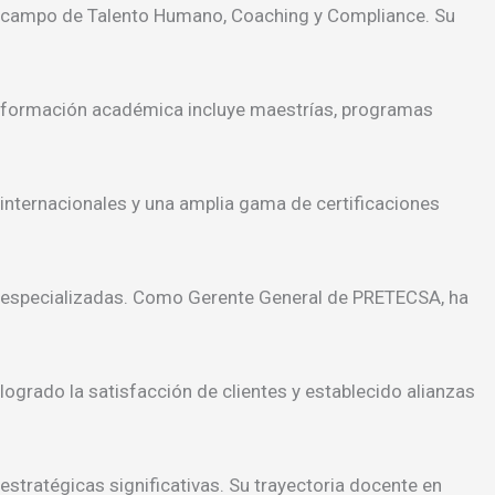
campo de Talento Humano, Coaching y Compliance. Su
formación académica incluye maestrías, programas
internacionales y una amplia gama de certificaciones
especializadas. Como Gerente General de PRETECSA, ha
logrado la satisfacción de clientes y establecido alianzas
estratégicas significativas. Su trayectoria docente en