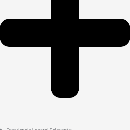
Experiencia Laboral Relevante: