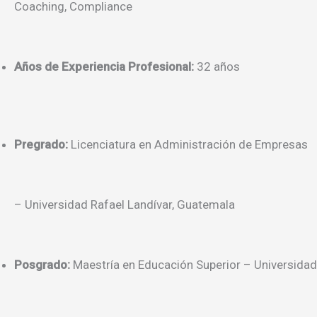
Coaching, Compliance
Años de Experiencia Profesional:
32 años
Pregrado:
Licenciatura en Administración de Empresas
– Universidad Rafael Landívar, Guatemala
Posgrado:
Maestría en Educación Superior – Universidad