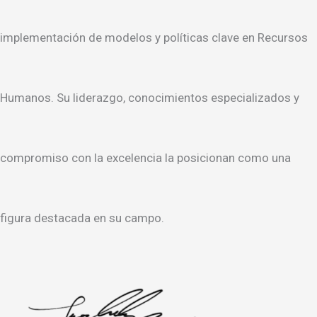
implementación de modelos y políticas clave en Recursos
Humanos. Su liderazgo, conocimientos especializados y
compromiso con la excelencia la posicionan como una
figura destacada en su campo.