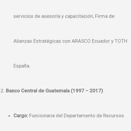
servicios de asesoría y capacitación, Firma de
Alianzas Estratégicas con ARASCO Ecuador y TOTH
España.
Banco Central de Guatemala (1997 – 2017)
Cargo:
Funcionaria del Departamento de Recursos