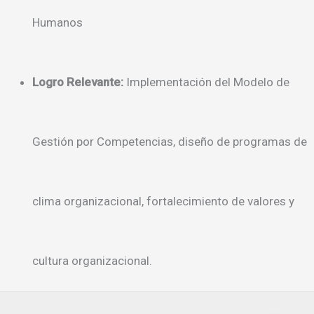
Humanos
Logro Relevante:
Implementación del Modelo de
Gestión por Competencias, diseño de programas de
clima organizacional, fortalecimiento de valores y
cultura organizacional.