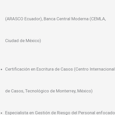
(ARASCO Ecuador), Banca Central Moderna (CEMLA,
Ciudad de México)
Certificación en Escritura de Casos (Centro Internacional
de Casos, Tecnológico de Monterrey, México)
Especialista en Gestión de Riesgo del Personal enfocado