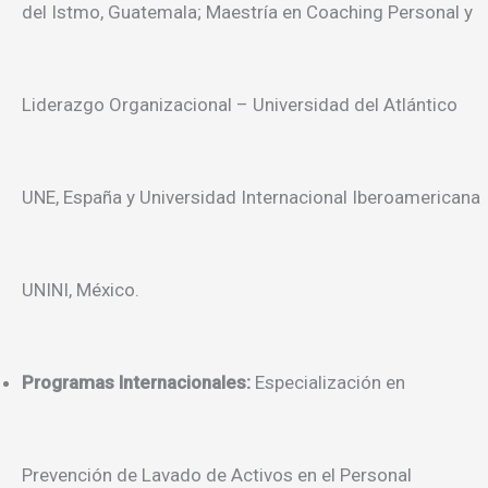
del Istmo, Guatemala; Maestría en Coaching Personal y
Liderazgo Organizacional – Universidad del Atlántico
UNE, España y Universidad Internacional Iberoamericana
UNINI, México.
Programas Internacionales:
Especialización en
Prevención de Lavado de Activos en el Personal