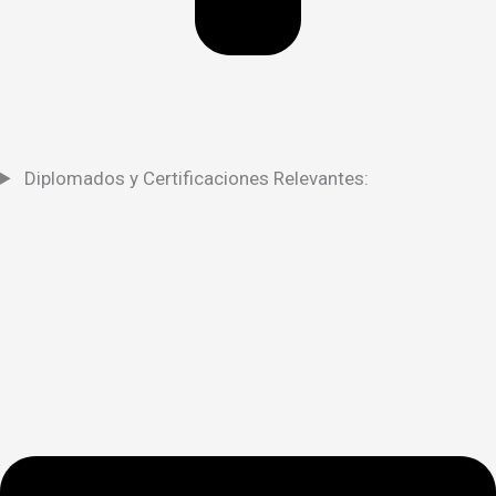
Diplomados y Certificaciones Relevantes: