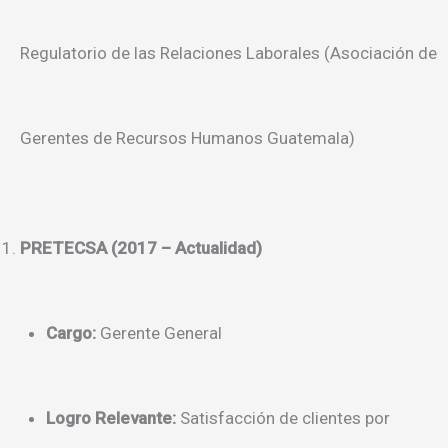
Regulatorio de las Relaciones Laborales (Asociación de
Gerentes de Recursos Humanos Guatemala)
PRETECSA (2017 – Actualidad)
Cargo:
Gerente General
Logro Relevante:
Satisfacción de clientes por