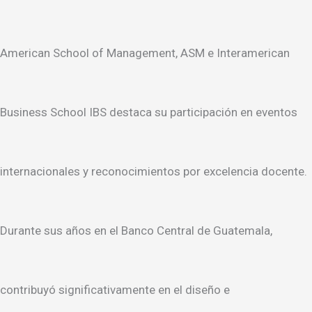
American School of Management, ASM e Interamerican
Business School IBS destaca su participación en eventos
internacionales y reconocimientos por excelencia docente.
Durante sus años en el Banco Central de Guatemala,
contribuyó significativamente en el diseño e