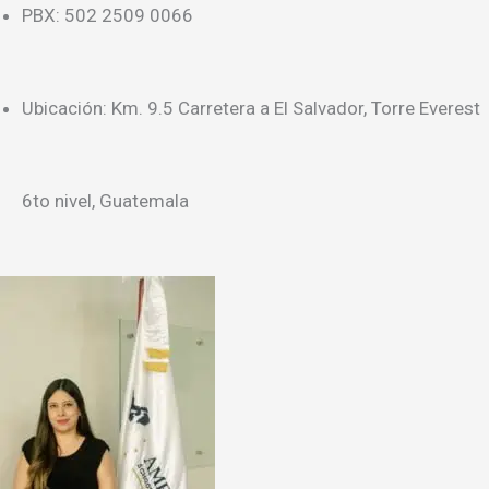
PBX: 502 2509 0066
Ubicación: Km. 9.5 Carretera a El Salvador, Torre Everest
6to nivel, Guatemala