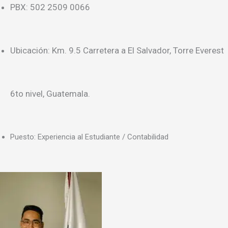
PBX: 502 2509 0066
Ubicación: Km. 9.5 Carretera a El Salvador, Torre Everest
6to nivel, Guatemala.
Puesto: Experiencia al Estudiante / Contabilidad